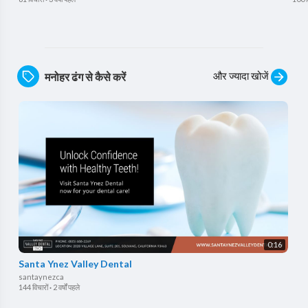
और ज्यादा खोजें
मनोहर ढंग से कैसे करें
0:16
Santa Ynez Valley Dental
santaynezca
144 विचारों
·
2 वर्षों पहले